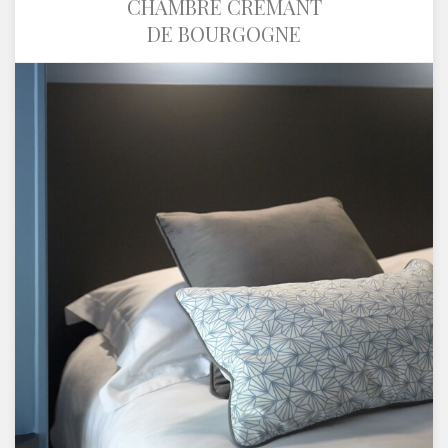
CHAMBRE CRÉMANT
DE BOURGOGNE