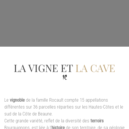
LA VIGNE ET
LA CAVE
Le
vignoble
de la famille Rocault compte 15 appellations
différentes sur 36 parcelles réparties sur les Hautes-Côtes et le
sud de la Côte de Beaune.
Cette grande variété, reflet de la diversité des
terroirs
Bourguignons, est liée à l’
histoire
de son territoire, de sa géologie