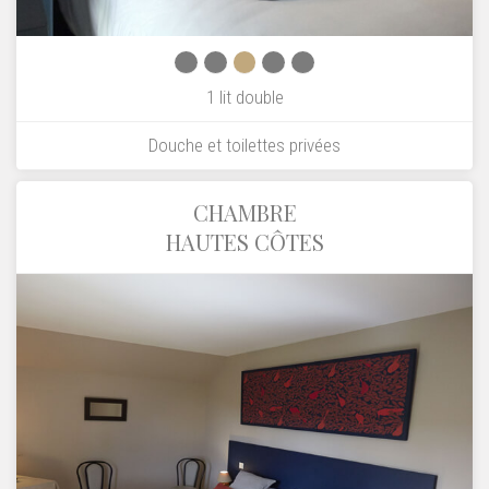
1 lit double
Douche et toilettes privées
CHAMBRE
HAUTES CÔTES