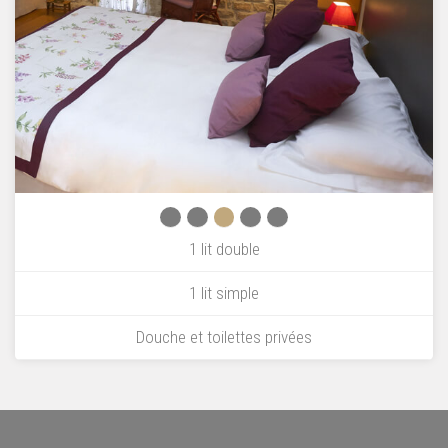
1 lit double
1 lit simple
Douche et toilettes privées