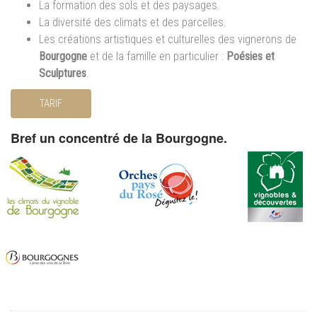
La formation des sols et des paysages.
La diversité des climats et des parcelles.
Les créations artistiques et culturelles des vignerons de
Bourgogne
et de la famille en particulier :
Poésies et
Sculptures
.
TARIF
Bref un concentré de la Bourgogne.