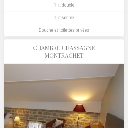
1 lit double
1 lit simple
Douche et toilettes privées
CHAMBRE CHASSAGNE
MONTRACHET