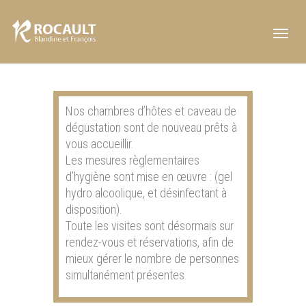
Toggl
navig
Nos chambres d’hôtes et caveau de
dégustation sont de nouveau prêts à
vous accueillir.
Les mesures règlementaires
d’hygiène sont mise en œuvre : (gel
hydro alcoolique, et désinfectant à
disposition).
Toute les visites sont désormais sur
rendez-vous et réservations, afin de
mieux gérer le nombre de personnes
simultanément présentes.