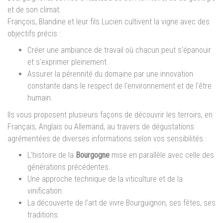
et de son climat.
François, Blandine et leur fils Lucien cultivent la vigne avec des
objectifs précis :
Créer une ambiance de travail où chacun peut s'épanouir
et s'exprimer pleinement.
Assurer la pérennité du domaine par une innovation
constante dans le respect de l'environnement et de l'être
humain.
Ils vous proposent plusieurs façons de découvrir les terroirs, en
Français, Anglais ou Allemand, au travers de dégustations
agrémentées de diverses informations selon vos sensibilités :
L'histoire de la
Bourgogne
mise en parallèle avec celle des
générations précédentes.
Une approche technique de la viticulture et de la
vinification.
La découverte de l’art de vivre Bourguignon, ses fêtes, ses
traditions.