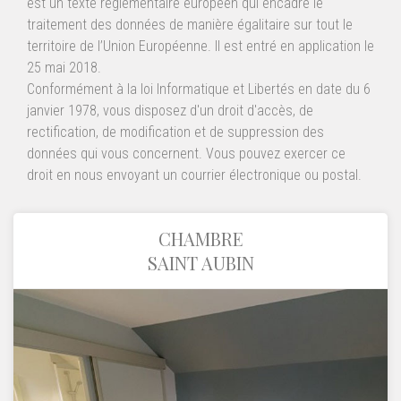
est un texte réglementaire européen qui encadre le
traitement des données de manière égalitaire sur tout le
territoire de l’Union Européenne. Il est entré en application le
25 mai 2018.
Conformément à la loi Informatique et Libertés en date du 6
janvier 1978, vous disposez d'un droit d'accès, de
rectification, de modification et de suppression des
données qui vous concernent. Vous pouvez exercer ce
droit en nous envoyant un courrier électronique ou postal.
CHAMBRE
SAINT AUBIN