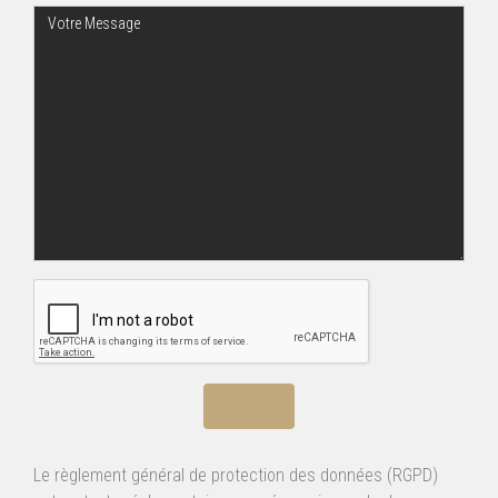
Le règlement général de protection des données (RGPD)