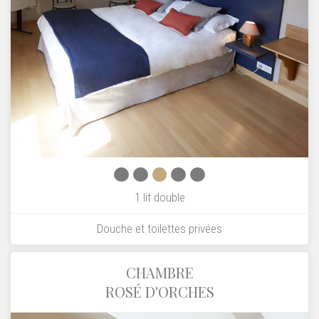
1 lit double
Douche et toilettes privées
CHAMBRE
ROSÉ D'ORCHES