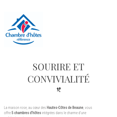
SOURIRE ET
CONVIVIALITÉ
La maison rose, au cœur des
Hautes-Côtes de Beaune
, vous
offre
5 chambres d’hôtes
intégrées dans le charme d’une