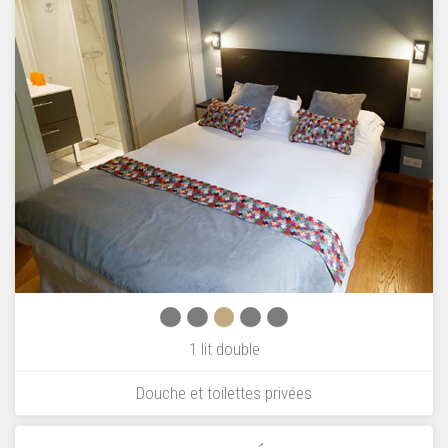
1 lit double
Douche et toilettes privées